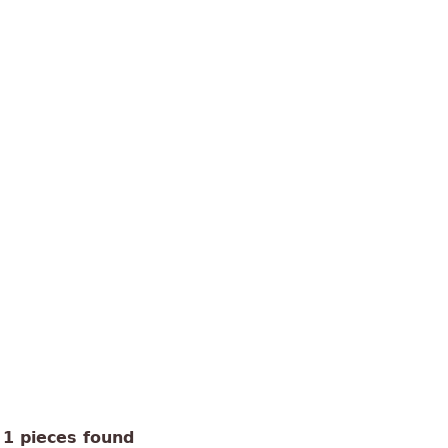
1 pieces found