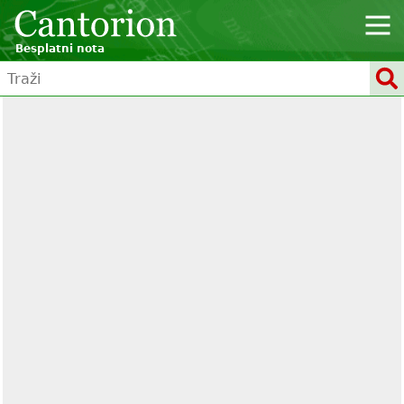
Besplatni nota