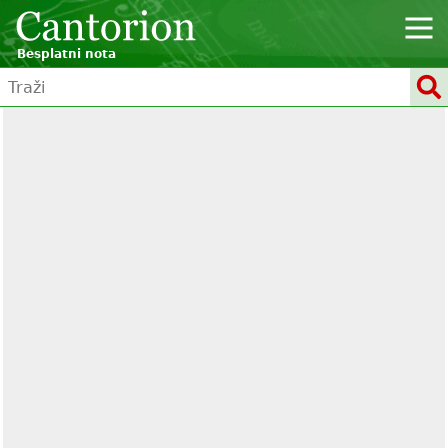
Besplatni nota