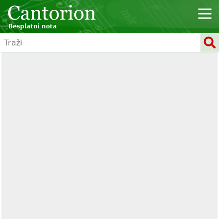
Besplatni nota