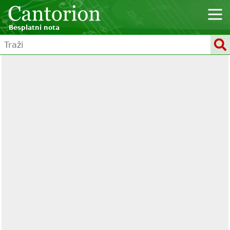
Besplatni nota